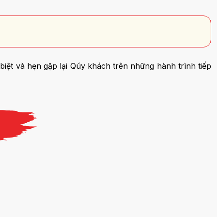
iệt và hẹn gặp lại Qúy khách trên những hành trình tiếp