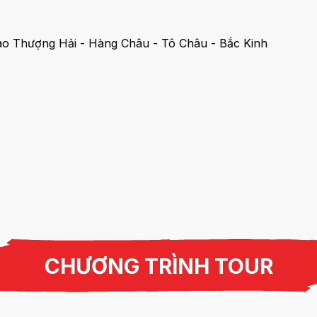
CHƯƠNG TRÌNH TOUR