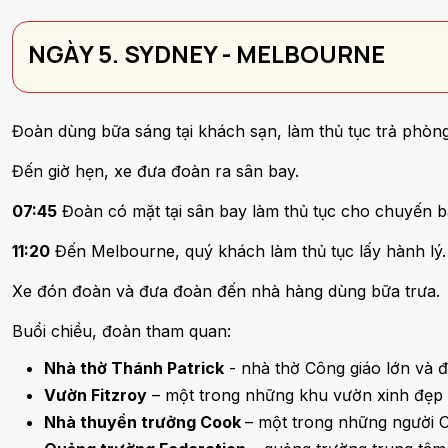
NGÀY 5. SYDNEY - MELBOURNE
Đoàn dùng bữa sáng tại khách sạn, làm thủ tục trả phòng
Đến giờ hẹn, xe đưa đoàn ra sân bay.
07:45
Đoàn có mặt tại sân bay làm thủ tục cho chuyến 
11:20
Đến Melbourne, quý khách làm thủ tục lấy hành lý.
Xe đón đoàn và đưa đoàn đến nhà hàng dùng bữa trưa.
Buổi chiều, đoàn tham quan:
Nhà thờ Thánh Patrick
- nhà thờ Công giáo lớn và đ
Vườn Fitzroy
– một trong những khu vườn xinh đẹp
Nhà thuyền trưởng Cook
– một trong những người C