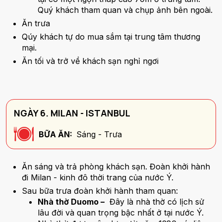
Quý khách tham quan và chụp ảnh bên ngoài.
Ăn trưa
Qúy khách tự do mua sắm tại trung tâm thương
mại.
Ăn tối và trở về khách sạn nghỉ ngơi
NGÀY 6. MILAN - ISTANBUL
BỮA ĂN:
Sáng - Trưa
Ăn sáng và trả phòng khách sạn. Đoàn khởi hành
đi Milan - kinh đô thời trang của nước Ý.
Sau bữa trưa đoàn khởi hành tham quan:
Nhà thờ Duomo –
Đây là nhà thờ có lịch sử
lâu đời và quan trọng bậc nhất ở tại nước Ý.