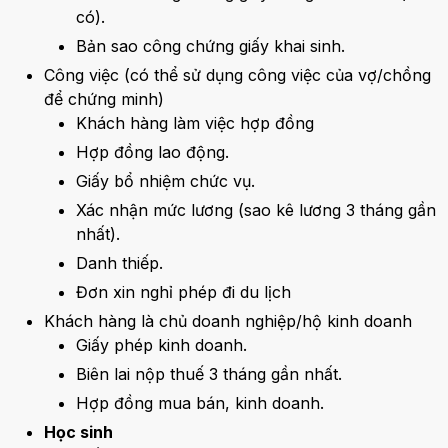
có).
Bản sao công chứng giấy khai sinh.
Công việc (có thể sử dụng công việc của vợ/chồng
để chứng minh)
Khách hàng làm việc hợp đồng
Hợp đồng lao động.
Giấy bổ nhiệm chức vụ.
Xác nhận mức lương (sao kê lương 3 tháng gần
nhất).
Danh thiếp.
Đơn xin nghỉ phép đi du lịch
Khách hàng là chủ doanh nghiệp/hộ kinh doanh
Giấy phép kinh doanh.
Biên lai nộp thuế 3 tháng gần nhất.
Hợp đồng mua bán, kinh doanh.
Học sinh