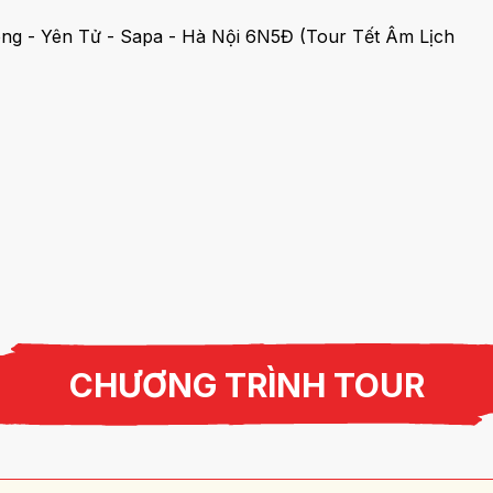
CHƯƠNG TRÌNH TOUR