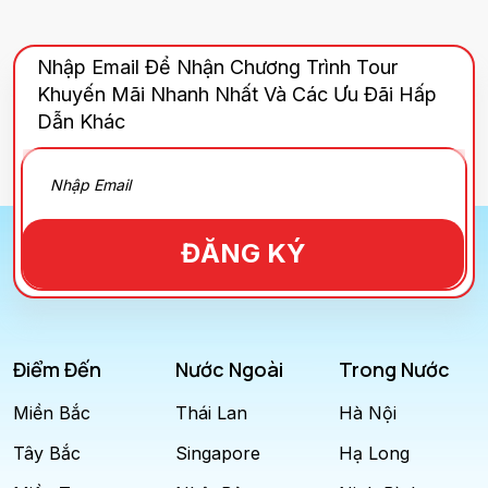
Nhập Email Để Nhận Chương Trình Tour
Khuyến Mãi Nhanh Nhất Và Các Ưu Đãi Hấp
Dẫn Khác
ĐĂNG KÝ
Điểm Đến
Nước Ngoài
Trong Nước
Miền Bắc
Thái Lan
Hà Nội
Tây Bắc
Singapore
Hạ Long