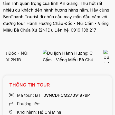
tâm linh quan trọng của tỉnh An Giang. Thu hút rất
nhiều du khách đến hành hương hàng năm. Hãy cùng
BenThanh Tourist đi chùa cầu may mắn đầu năm với
đường tour Hành Hương Châu Đốc - Núi Cấm - Viếng
Miếu Bà Chúa Xứ (2N1Đ). Liên hệ: 0919 138 217
THÔNG TIN TOUR
Mã tour
BTTDVNCDHCM27091979P
Phương tiện
Khởi hành
Hồ Chí Minh