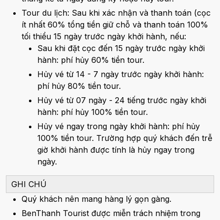
Tour du lịch: Sau khi xác nhận và thanh toán (cọc
ít nhất 60% tổng tiền giữ chỗ và thanh toán 100%
tối thiểu 15 ngày trước ngày khởi hành, nếu:
Sau khi đặt cọc đến 15 ngày trước ngày khởi
hành: phí hủy 60% tiền tour.
Hủy vé từ 14 - 7 ngày trước ngày khởi hành:
phí hủy 80% tiền tour.
Hủy vé từ 07 ngày - 24 tiếng trước ngày khởi
hành: phí hủy 100% tiền tour.
Hủy vé ngay trong ngày khởi hành: phí hủy
100% tiền tour. Trường hợp quý khách đến trễ
giờ khởi hành được tính là hủy ngay trong
ngày.
GHI CHÚ
Quý khách nên mang hàng lý gọn gàng.
BenThanh Tourist được miễn trách nhiệm trong