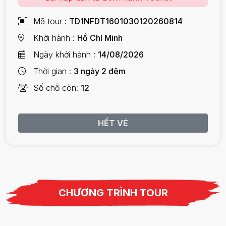
Mã tour
TD1NFDT1601030120260814
Khởi hành
Hồ Chí Minh
Ngày khởi hành
14/08/2026
Thời gian
3 ngày 2 đêm
Số chỗ còn
12
HẾT VÉ
CHƯƠNG TRÌNH TOUR