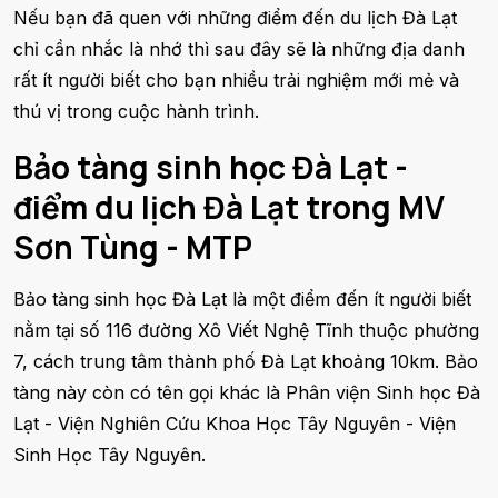
Nếu bạn đã quen với những điểm đến du lịch Đà Lạt
chỉ cần nhắc là nhớ thì sau đây sẽ là những địa danh
rất ít người biết cho bạn nhiều trải nghiệm mới mẻ và
thú vị trong cuộc hành trình.
Bảo tàng sinh học Đà Lạt -
điểm du lịch Đà Lạt trong MV
Sơn Tùng - MTP
Bảo tàng sinh học Đà Lạt là một điểm đến ít người biết
nằm tại số 116 đường Xô Viết Nghệ Tĩnh thuộc phường
7, cách trung tâm thành phố Đà Lạt khoảng 10km. Bảo
tàng này còn có tên gọi khác là Phân viện Sinh học Đà
Lạt - Viện Nghiên Cứu Khoa Học Tây Nguyên - Viện
Sinh Học Tây Nguyên.