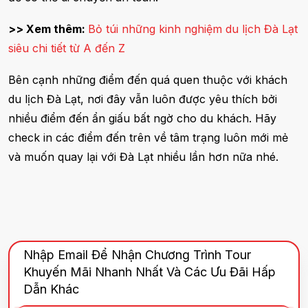
>> Xem thêm:
Bỏ túi những kinh nghiệm du lịch Đà Lạt
siêu chi tiết từ A đến Z
Bên cạnh những điểm đến quá quen thuộc với khách
du lịch Đà Lạt, nơi đây vẫn luôn được yêu thích bởi
nhiều điểm đến ẩn giấu bất ngờ cho du khách. Hãy
check in các điểm đến trên về tâm trạng luôn mới mẻ
và muốn quay lại với Đà Lạt nhiều lần hơn nữa nhé.
Nhập Email Để Nhận Chương Trình Tour
Khuyến Mãi Nhanh Nhất Và Các Ưu Đãi Hấp
Dẫn Khác