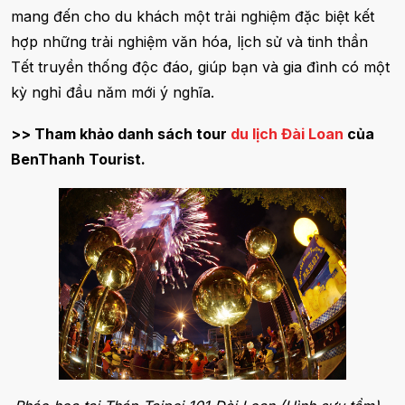
mang đến cho du khách một trải nghiệm đặc biệt kết
hợp những trải nghiệm văn hóa, lịch sử và tinh thần
Tết truyền thống độc đáo, giúp bạn và gia đình có một
kỳ nghỉ đầu năm mới ý nghĩa.
>> Tham khảo danh sách tour
du lịch Đài Loan
của
BenThanh Tourist.