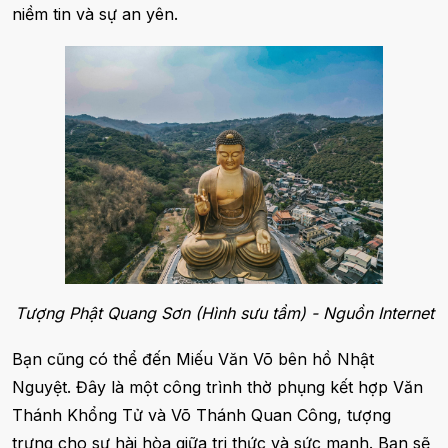
niềm tin và sự an yên.
Tượng Phật Quang Sơn (Hình sưu tầm) - Nguồn Internet
Bạn cũng có thể đến Miếu Văn Võ bên hồ Nhật
Nguyệt. Đây là một công trình thờ phụng kết hợp Văn
Thánh Khổng Tử và Võ Thánh Quan Công, tượng
trưng cho sự hài hòa giữa tri thức và sức mạnh. Bạn sẽ