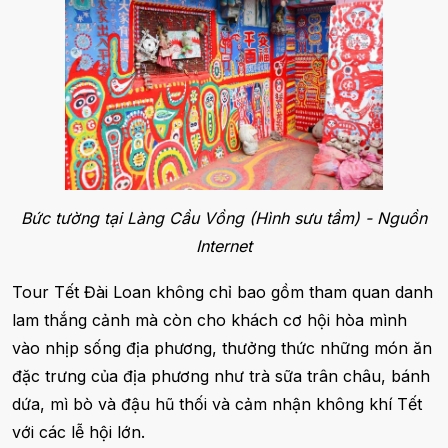
Bức tường tại Làng Cầu Vồng (Hình sưu tầm) - Nguồn
Internet
Tour Tết Đài Loan không chỉ bao gồm tham quan danh
lam thắng cảnh mà còn cho khách cơ hội hòa mình
vào nhịp sống địa phương, thưởng thức những món ăn
đặc trưng của địa phương như trà sữa trân châu, bánh
dứa, mì bò và đậu hũ thối và cảm nhận không khí Tết
với các lễ hội lớn.