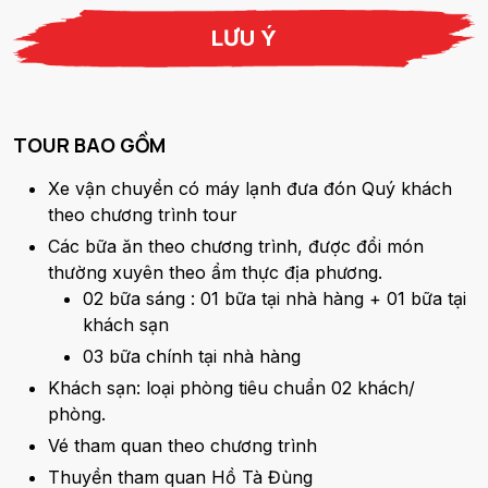
LƯU Ý
TOUR BAO GỒM
Xe vận chuyển có máy lạnh đưa đón Quý khách
theo chương trình tour
Các bữa ăn theo chương trình, được đổi món
thường xuyên theo ẩm thực địa phương.
02 bữa sáng : 01 bữa tại nhà hàng + 01 bữa tại
khách sạn
03 bữa chính tại nhà hàng
Khách sạn: loại phòng tiêu chuẩn 02 khách/
phòng.
Vé tham quan theo chương trình
Thuyền tham quan Hồ Tà Đùng