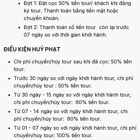
Đợt 1: Đặt cọc 50% tiền tour/ khách khi đăng
ký tour. Thanh toán bằng tiền mặt hoặc
chuyển khoản.
Đợt 2: Thanh toán số tiền tour còn lại trước
07 ngày so với thời gian khởi hành.
ĐIỀU KIỆN HUỶ PHẠT
Chi phí chuyển/hủy tour sau khi đã cọc: 50% tiền
tour.
Trước 30 ngày so với ngày khởi hành tour, chi phí
chuyển/hủy tour : 50% tiền tour.
Từ 30 ngày - 15 ngày so với ngày khởi hành tour,
chi phí chuyển/hủy tour: 60% tiền tour.
Từ 07 - 14 ngày so với ngày khởi hành tour, chi
phí chuyển/hủy tour: 80% tiền tour.
Từ 01 - 07 ngày so với ngày khởi hành tour, chi phí
chuyển/hủy tour: 100% tiền tour.