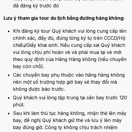
đã đăng ký trước đó
Lưu ý tham gia tour du lịch bằng đường hàng không:
Khi đăng ký tour Quý khách vui lòng cung cấp tên
chính xác, đầy đủ, đúng từng ký tự trên CCCD/Hộ
chiếu/Giấy khai sinh. Nếu cung cấp sai Quý khách
vui lòng chịu phí hoàn vé và phải mua lại vé mới
theo quy định của Hãng Hàng không (nếu chuyến
bay còn chỗ).
Các chuyến bay phụ thuộc vào hãng hàng không
nên một số trường hợp giờ bay sẽ thay đổi mà
không được báo trước.
Quý khách vui lòng tập trung tại sân bay trước 120
phút.
Sau khi làm thủ tục hàng không, nhận thẻ lên máy
bay, đề nghị Quý khách giữ thẻ và lưu ý lên máy
bay đúng giờ. Công ty không chịu trách nhiệm