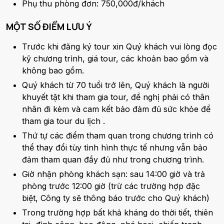
Phụ thu phòng đơn: 750,000đ/khách
MỘT SỐ ĐIỂM LƯU Ý
Trước khi đăng ký tour xin Quý khách vui lòng đọc
kỹ chương trình, giá tour, các khoản bao gồm và
không bao gồm.
Quý khách từ 70 tuổi trở lên, Quý khách là người
khuyết tật khi tham gia tour, đề nghị phải có thân
nhân đi kèm và cam kết bảo đảm đủ sức khỏe để
tham gia tour du lịch .
Thứ tự các điểm tham quan trong chương trình có
thể thay đổi tùy tình hình thực tế nhưng vẫn bảo
đảm tham quan đầy đủ như trong chương trình.
Giờ nhận phòng khách sạn: sau 14:00 giờ và trả
phòng trước 12:00 giờ (trừ các trường hợp đặc
biệt, Công ty sẽ thông báo trước cho Quý khách)
Trong trường hợp bất khả kháng do thời tiết, thiên