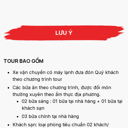
LƯU Ý
TOUR BAO GỒM
Xe vận chuyển có máy lạnh đưa đón Quý khách
theo chương trình tour
Các bữa ăn theo chương trình, được đổi món
thường xuyên theo ẩm thực địa phương.
02 bữa sáng : 01 bữa tại nhà hàng + 01 bữa tại
khách sạn
03 bữa chính tại nhà hàng
Khách sạn: loại phòng tiêu chuẩn 02 khách/