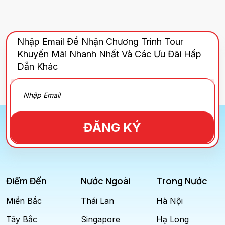
Nhập Email Để Nhận Chương Trình Tour
Khuyến Mãi Nhanh Nhất Và Các Ưu Đãi Hấp
Dẫn Khác
ĐĂNG KÝ
Điểm Đến
Nước Ngoài
Trong Nước
Miền Bắc
Thái Lan
Hà Nội
Tây Bắc
Singapore
Hạ Long