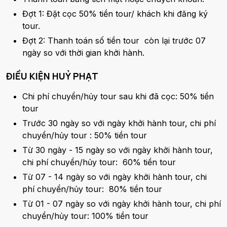
Đợt 1: Đặt cọc 50% tiền tour/ khách khi đăng ký
tour.
Đợt 2: Thanh toán số tiền tour còn lại trước 07
ngày so với thời gian khởi hành.
ĐIỀU KIỆN HUỶ PHẠT
Chi phí chuyển/hủy tour sau khi đã cọc: 50% tiền
tour
Trước 30 ngày so với ngày khởi hành tour, chi phí
chuyển/hủy tour : 50% tiền tour
Từ 30 ngày - 15 ngày so với ngày khởi hành tour,
chi phí chuyển/hủy tour: 60% tiền tour
Từ 07 - 14 ngày so với ngày khởi hành tour, chi
phí chuyển/hủy tour: 80% tiền tour
Từ 01 - 07 ngày so với ngày khởi hành tour, chi phí
chuyển/hủy tour: 100% tiền tour