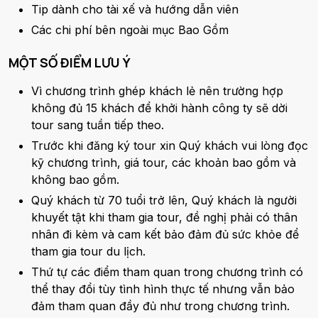
Tip dành cho tài xế và hướng dẫn viên
Các chi phí bên ngoài mục Bao Gồm
MỘT SỐ ĐIỂM LƯU Ý
Vì chương trình ghép khách lẻ nên trường hợp
không đủ 15 khách để khởi hành công ty sẽ dời
tour sang tuần tiếp theo.
Trước khi đăng ký tour xin Quý khách vui lòng đọc
kỹ chương trình, giá tour, các khoản bao gồm và
không bao gồm.
Quý khách từ 70 tuổi trở lên, Quý khách là người
khuyết tật khi tham gia tour, đề nghị phải có thân
nhân đi kèm và cam kết bảo đảm đủ sức khỏe để
tham gia tour du lịch.
Thứ tự các điểm tham quan trong chương trình có
thể thay đổi tùy tình hình thực tế nhưng vẫn bảo
đảm tham quan đầy đủ như trong chương trình.