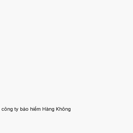
ủa công ty bảo hiểm Hàng Không