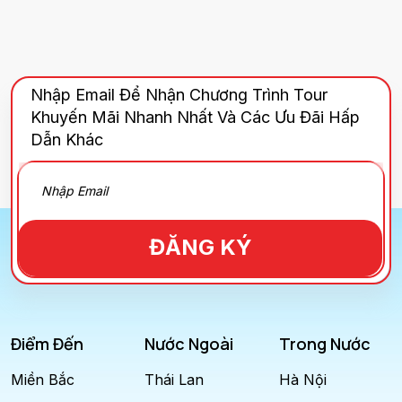
Nhập Email Để Nhận Chương Trình Tour
Khuyến Mãi Nhanh Nhất Và Các Ưu Đãi Hấp
Dẫn Khác
ĐĂNG KÝ
Điểm Đến
Nước Ngoài
Trong Nước
Miền Bắc
Thái Lan
Hà Nội