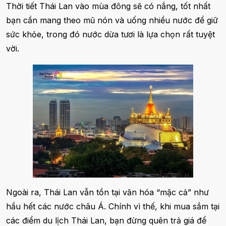
Thời tiết Thái Lan vào mùa đông sẽ có nắng, tốt nhất
bạn cần mang theo mũ nón và uống nhiều nước để giữ
sức khỏe, trong đó nước dừa tươi là lựa chọn rất tuyệt
vời.
Ngoài ra, Thái Lan vẫn tồn tại văn hóa “mặc cả” như
hầu hết các nước châu Á. Chính vì thế, khi mua sắm tại
các điểm du lịch Thái Lan, bạn đừng quên trả giá để