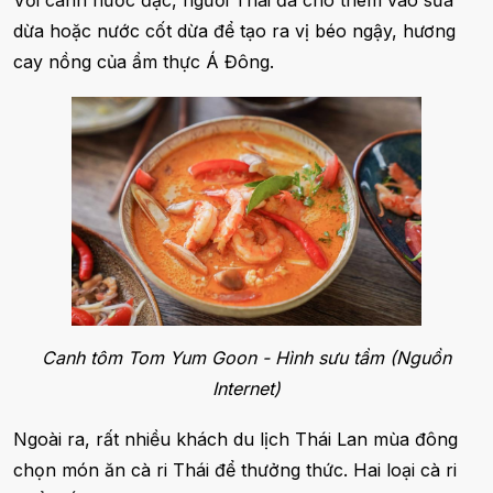
Với canh nước đặc, người Thái đã cho thêm vào sữa
dừa hoặc nước cốt dừa để tạo ra vị béo ngậy, hương
cay nồng của ẩm thực Á Đông.
Canh tôm Tom Yum Goon - Hình sưu tầm (Nguồn
Internet)
Ngoài ra, rất nhiều khách du lịch Thái Lan mùa đông
chọn món ăn cà ri Thái để thưởng thức. Hai loại cà ri