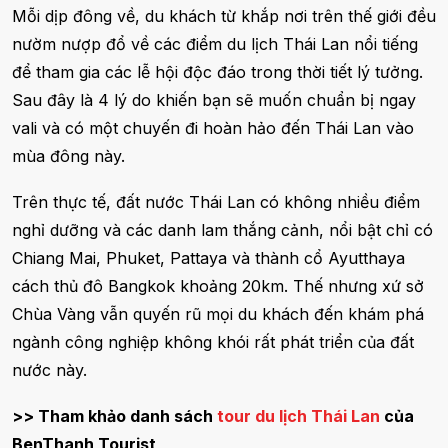
Mỗi dịp đông về, du khách từ khắp nơi trên thế giới đều
nườm nượp đổ về các điểm du lịch Thái Lan nổi tiếng
để tham gia các lễ hội độc đáo trong thời tiết lý tưởng.
Sau đây là 4 lý do khiến bạn sẽ muốn chuẩn bị ngay
vali và có một chuyến đi hoàn hảo đến Thái Lan vào
mùa đông này.
Trên thực tế, đất nước Thái Lan có không nhiều điểm
nghỉ dưỡng và các danh lam thắng cảnh, nổi bật chỉ có
Chiang Mai, Phuket, Pattaya và thành cổ Ayutthaya
cách thủ đô Bangkok khoảng 20km. Thế nhưng xứ sở
Chùa Vàng vẫn quyến rũ mọi du khách đến khám phá
ngành công nghiệp không khói rất phát triển của đất
nước này.
>> Tham khảo danh sách
tour du lịch Thái Lan
của
BenThanh Tourist