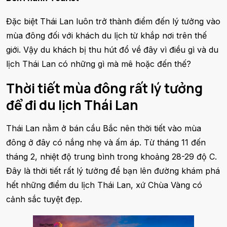
Đặc biệt Thái Lan luôn trở thành điểm đến lý tưởng vào
mùa đông đối với khách du lịch từ khắp nơi trên thế
giới. Vậy du khách bị thu hút đổ về đây vì điều gì và du
lịch Thái Lan có những gì mà mê hoặc đến thế?
Thời tiết mùa đông rất lý tưởng
để đi du lịch Thái Lan
Thái Lan nằm ở bán cầu Bắc nên thời tiết vào mùa
đông ở đây có nắng nhẹ và ấm áp. Từ tháng 11 đến
tháng 2, nhiệt độ trung bình trong khoảng 28-29 độ C.
Đây là thời tiết rất lý tưởng để bạn lên đường khám phá
hết những điểm du lịch Thái Lan, xứ Chùa Vàng có
cảnh sắc tuyệt đẹp.