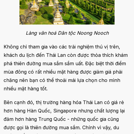
Làng văn hoá Dân tộc Noong Nooch
Không chỉ tham gia vào các trải nghiệm thú vị trên,
khách du lịch đến Thái Lan còn được thỏa thích khám
phá thiên đường mua sắm sầm uất. Đặc biệt thời điểm
mùa đông có rất nhiều mặt hàng được giảm giá phải
chăng nên bạn có thể thoải mái lựa chọn cho mình
nhiều mặt hàng tốt.
Bên cạnh đó, thị trường hàng hóa Thái Lan có giá rẻ
hơn hàng Hàn Quốc, Singapore nhưng chất lượng lại
đảm hơn hàng Trung Quốc - những quốc gia cũng
được gọi là thiên đường mua sắm. Chính vì vậy, du