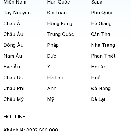
Miền Nam
Hàn Quốc
Sapa
Tây Nguyên
Đài Loan
Phú Quốc
Châu Á
Hồng Kông
Hà Giang
Châu Âu
Trung Quốc
Cần Thơ
Đông Âu
Pháp
Nha Trang
Nam Âu
Đức
Phan Thiết
Bắc Âu
Ý
Hội An
Châu Úc
Hà Lan
Huế
Châu Phi
Anh
Đà Nẵng
Châu Mỹ
Mỹ
Đà Lạt
HOTLINE
Khách lẻ:
0832 666 000