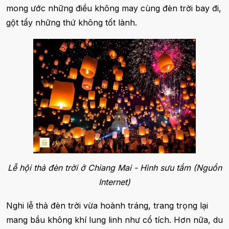
mong ước những điều không may cùng đèn trời bay đi,
gột tẩy những thứ không tốt lành.
Lễ hội thả đèn trời ở Chiang Mai - Hình sưu tầm (Nguồn
Internet)
Nghi lễ thả đèn trời vừa hoành tráng, trang trọng lại
mang bầu không khí lung linh như cổ tích. Hơn nữa, du