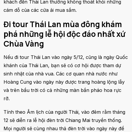
khách đến Thái Lan thường không thoát khỏi những
cám dỗ của các cửa ải mua sắm.
Đi tour Thái Lan mùa đông khám
phá những lễ hội độc đáo nhất xứ
Chùa Vàng
Nếu đi tour Thái Lan vào ngày 5/12, cũng là ngày Quốc
khánh của Thái Lan, bạn sẽ có cơ hội được tham dự
sinh nhật của nhà vua. Các cơ quan nhà nước như
Hoàng Cung vào ngày này được trang hoàng lộng lẫy
và trên bầu trời có cả những màn bắn pháo hoa rực
rỡ.
Tính theo Âm lịch của người Thái, vào đêm rằm tháng
12 sẽ diễn ra lễ hội đèn trời Chiang Mai truyền thống.
Mọi người sẽ cùng nhau thả đèn trời vào ngày này để