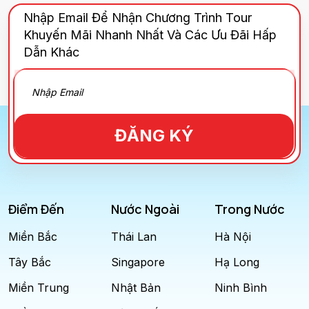
Nhập Email Để Nhận Chương Trình Tour
Khuyến Mãi Nhanh Nhất Và Các Ưu Đãi Hấp
Dẫn Khác
ĐĂNG KÝ
Điểm Đến
Nước Ngoài
Trong Nước
Miền Bắc
Thái Lan
Hà Nội
Tây Bắc
Singapore
Hạ Long
Miền Trung
Nhật Bản
Ninh Bình