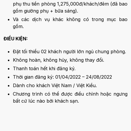
phụ thu tiền phòng 1,275,000đ/khách/đêm (đã bao
gồm giường phụ + bữa sáng).
Và các dịch vụ khác không có trong mục bao
gồm.
ĐIỀU KIỆN:
Đặt tối thiểu 02 khách người lớn ngủ chung phòng.
Không hoàn, không hủy, không thay đổi.
Thanh toán hết khi đăng ký.
Thời gian đăng ký: 01/04/2022 – 24/08/2022
Dành cho khách Việt Nam / Việt Kiều.
Chương trình có thể được điều chỉnh hoặc ngưng
bất cứ lúc nào bởi khách sạn.