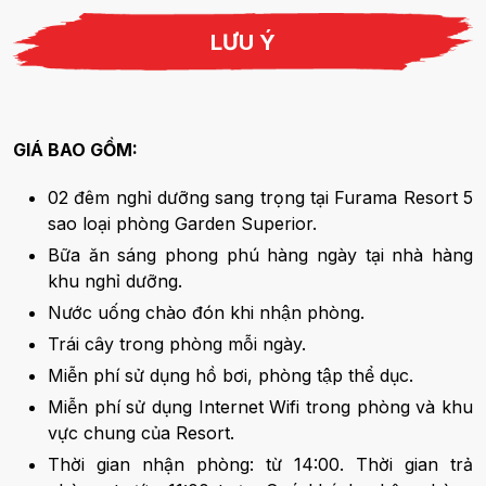
LƯU Ý
GIÁ BAO GỒM:
02 đêm nghỉ dưỡng sang trọng tại Furama Resort 5
sao loại phòng Garden Superior.
Bữa ăn sáng phong phú hàng ngày tại nhà hàng
khu nghỉ dưỡng.
Nước uống chào đón khi nhận phòng.
Trái cây trong phòng mỗi ngày.
Miễn phí sử dụng hồ bơi, phòng tập thể dục.
Miễn phí sử dụng Internet Wifi trong phòng và khu
vực chung của Resort.
Thời gian nhận phòng: từ 14:00. Thời gian trả