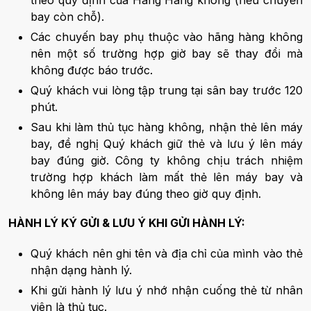
bay còn chỗ).
Các chuyến bay phụ thuộc vào hãng hàng không
nên một số trường hợp giờ bay sẽ thay đổi mà
không được báo trước.
Quý khách vui lòng tập trung tại sân bay trước 120
phút.
Sau khi làm thủ tục hàng không, nhận thẻ lên máy
bay, đề nghị Quý khách giữ thẻ và lưu ý lên máy
bay đúng giờ. Công ty không chịu trách nhiệm
trường hợp khách làm mất thẻ lên máy bay và
không lên máy bay đúng theo giờ quy định.
HÀNH LÝ KÝ GỬI & LƯU Ý KHI GỬI HÀNH LÝ:
Quý khách nên ghi tên và địa chỉ của mình vào thẻ
nhận dạng hành lý.
Khi gửi hành lý lưu ý nhớ nhận cuống thẻ từ nhân
viên là thủ tục.