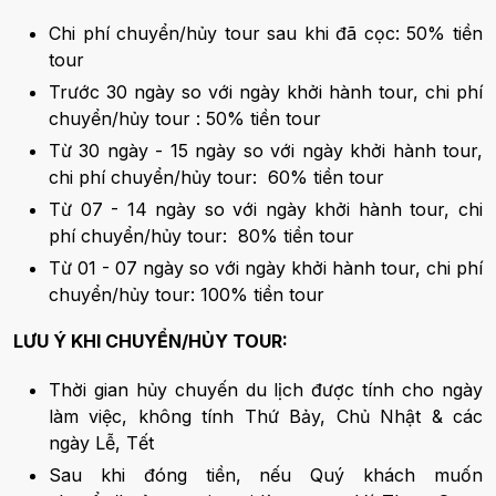
Chi phí chuyển/hủy tour sau khi đã cọc: 50% tiền
tour
Trước 30 ngày so với ngày khởi hành tour, chi phí
chuyển/hủy tour : 50% tiền tour
Từ 30 ngày - 15 ngày so với ngày khởi hành tour,
chi phí chuyển/hủy tour: 60% tiền tour
Từ 07 - 14 ngày so với ngày khởi hành tour, chi
phí chuyển/hủy tour: 80% tiền tour
Từ 01 - 07 ngày so với ngày khởi hành tour, chi phí
chuyển/hủy tour: 100% tiền tour
LƯU Ý KHI CHUYỂN/HỦY TOUR:
Thời gian hủy chuyến du lịch được tính cho ngày
làm việc, không tính Thứ Bảy, Chủ Nhật & các
ngày Lễ, Tết
Sau khi đóng tiền, nếu Quý khách muốn