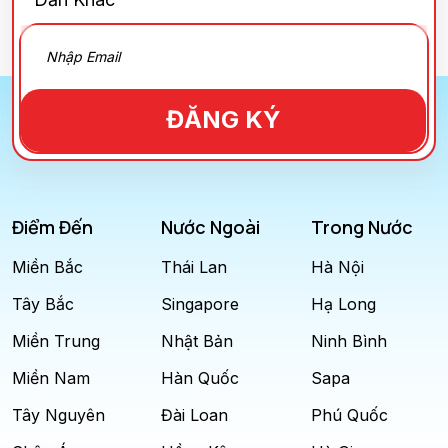
ĐĂNG KÝ
Điểm Đến
Nước Ngoài
Trong Nước
Miền Bắc
Thái Lan
Hà Nội
Tây Bắc
Singapore
Hạ Long
Miền Trung
Nhật Bản
Ninh Bình
Miền Nam
Hàn Quốc
Sapa
Tây Nguyên
Đài Loan
Phú Quốc