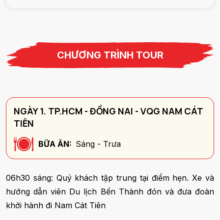
CHƯƠNG TRÌNH TOUR
NGÀY 1. TP.HCM - ĐỒNG NAI - VQG NAM CÁT
TIÊN
BỮA ĂN:
Sáng - Trưa
06h30 sáng: Quý khách tập trung tại điểm hẹn. Xe và
hướng dẫn viên Du lịch Bến Thành đón và đưa đoàn
khởi hành đi Nam Cát Tiên