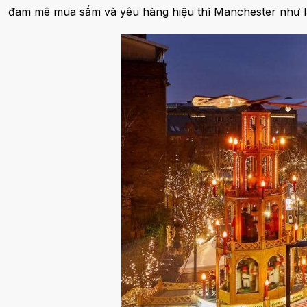
đam mê mua sắm và yêu hàng hiệu thì Manchester như l