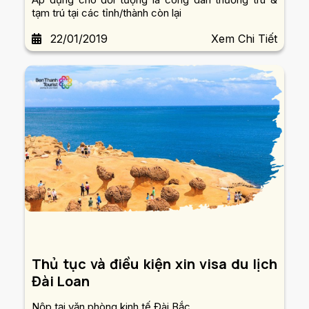
tạm trú tại các tỉnh/thành còn lại
22/01/2019
Xem Chi Tiết
Thủ tục và điều kiện xin visa du lịch
Đài Loan
Nộp tại văn phòng kinh tế Đài Bắc