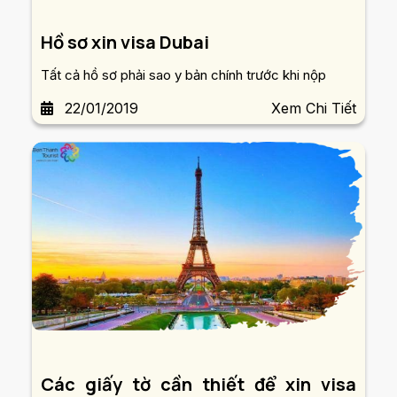
Hồ sơ xin visa Dubai
Tất cả hồ sơ phải sao y bản chính trước khi nộp
22/01/2019
Xem Chi Tiết
Các giấy tờ cần thiết để xin visa