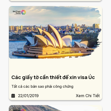
Các giấy tờ cần thiết để xin visa Úc
Tất cả các bản sao phải công chứng
22/01/2019
Xem Chi Tiết