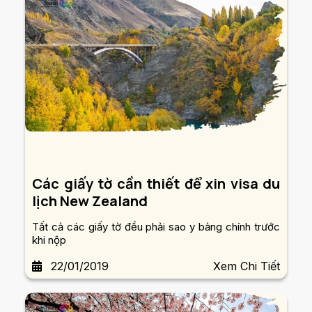
Các giấy tờ cần thiết để xin visa du
lịch New Zealand
Tất cả các giấy tờ đều phải sao y bảng chính trước
khi nộp
22/01/2019
Xem Chi Tiết