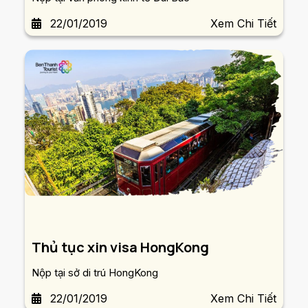
22/01/2019
Xem Chi Tiết
Thủ tục xin visa HongKong
Nộp tại sở di trú HongKong
22/01/2019
Xem Chi Tiết