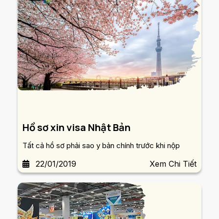
Hồ sơ xin visa Nhật Bản
Tất cả hồ sơ phải sao y bản chính trước khi nộp
22/01/2019
Xem Chi Tiết