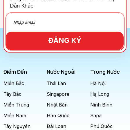
Dẫn Khác
ĐĂNG KÝ
Điểm Đến
Nước Ngoài
Trong Nước
Miền Bắc
Thái Lan
Hà Nội
Tây Bắc
Singapore
Hạ Long
Miền Trung
Nhật Bản
Ninh Bình
Miền Nam
Hàn Quốc
Sapa
Tây Nguyên
Đài Loan
Phú Quốc